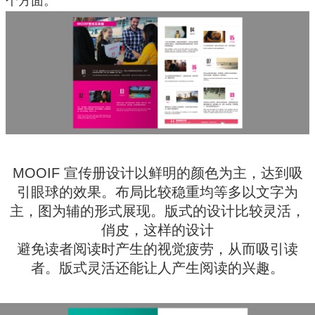
个方面。
MOOIF 宣传册设计以鲜明的颜色为主，达到吸
引眼球的效果。布局比较稳重均等多以文字为
主，图为辅的形式展现。版式的设计比较灵活，
俏皮，这样的设计
避免读者阅读时产生的视觉疲劳，从而吸引读
者。版式灵活还能让人产生阅读的兴趣。