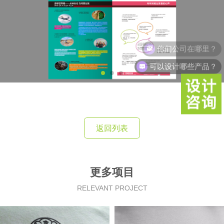
你们公司在哪里？
可以设计哪些产品？
返回列表
更多项目
RELEVANT PROJECT