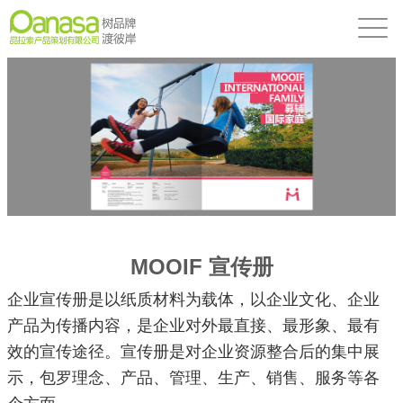
MOOIF 宣传册
企业宣传册是以纸质材料为载体，以企业文化、企业
产品为传播内容，是企业对外最直接、最形象、最有
效的宣传途径。宣传册是对企业资源整合后的集中展
示，包罗理念、产品、管理、生产、销售、服务等各