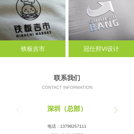
铁板吉市
冠仕邦VI设计
联系我们
CONTACT INFORMATION
深圳（总部）
电话：13798257111