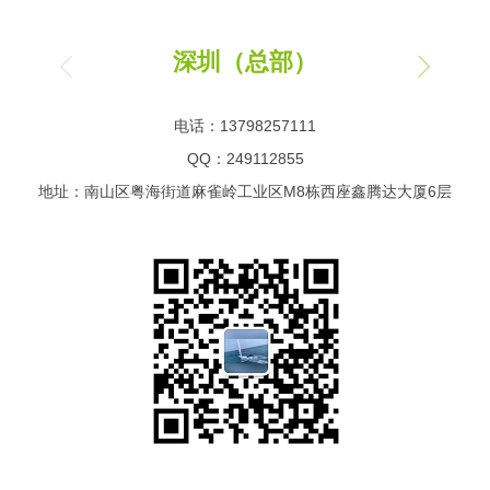
深圳（总部）
电话：13798257111
QQ：249112855
地址：南山区粤海街道麻雀岭工业区M8栋西座鑫腾达大厦6层