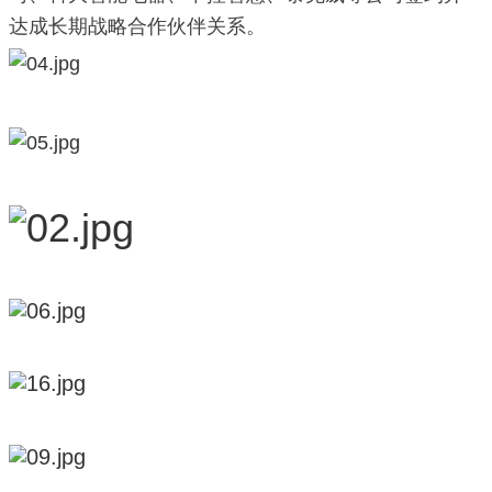
达成长期战略合作伙伴关系。