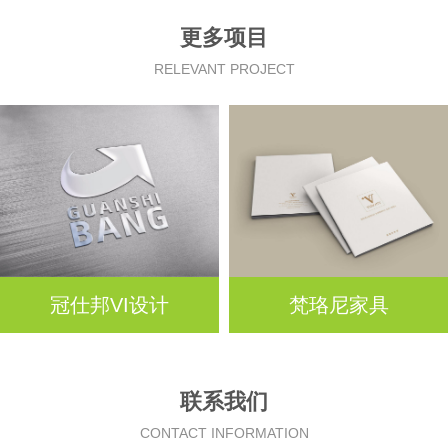
更多项目
RELEVANT PROJECT
冠仕邦VI设计
梵珞尼家具
联系我们
CONTACT INFORMATION