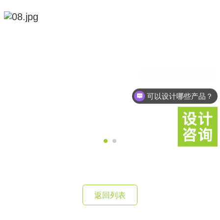
可以设计哪些产品？
返回列表