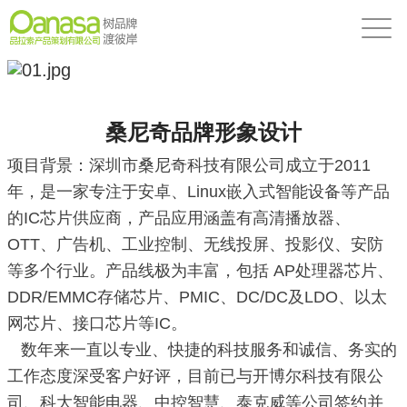
桑尼奇品牌形象设计
项目背景：深圳市桑尼奇科技有限公司成立于2011
年，是一家专注于安卓、Linux嵌入式智能设备等产品
的IC芯片供应商，产品应用涵盖有高清播放器、
OTT、广告机、工业控制、无线投屏、投影仪、安防
等多个行业。产品线极为丰富，包括 AP处理器芯片、
DDR/EMMC存储芯片、PMIC、DC/DC及LDO、以太
网芯片、接口芯片等IC。
数年来一直以专业、快捷的科技服务和诚信、务实的
工作态度深受客户好评，目前已与开博尔科技有限公
司、科大智能电器、中控智慧、泰克威等公司签约并