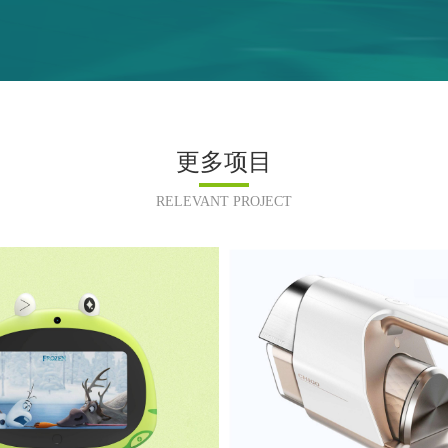
更多项目
RELEVANT PROJECT