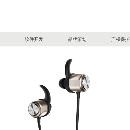
软件开发
品牌策划
产权保护