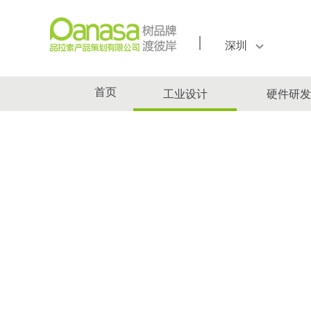
深圳
工业设计
硬件研发
首页