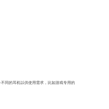
备不同的耳机以供使用需求，比如游戏专用的