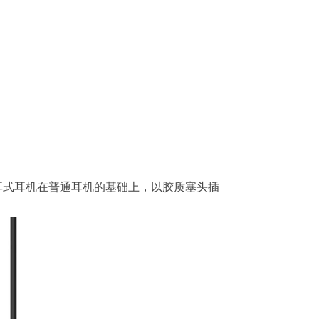
耳式耳机在普通耳机的基础上，以胶质塞头插