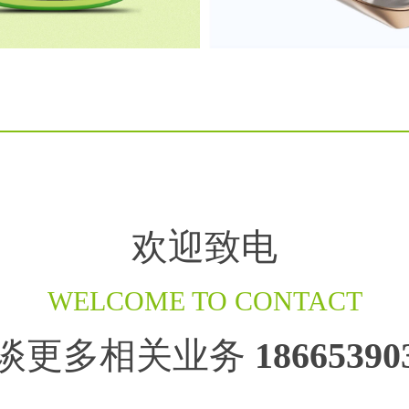
欢迎致电
WELCOME TO CONTACT
谈更多相关业务
18665390