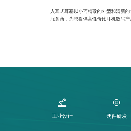
入耳式耳塞以小巧精致的外型和清新的
服务商，为您提供高性价比耳机数码产
工业设计
硬件研发