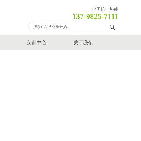
全国统一热线
137-9825-7111
实训中心
关于我们