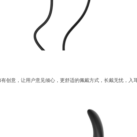
加有创意，让用户意见倾心，更舒适的佩戴方式，长戴无忧，入