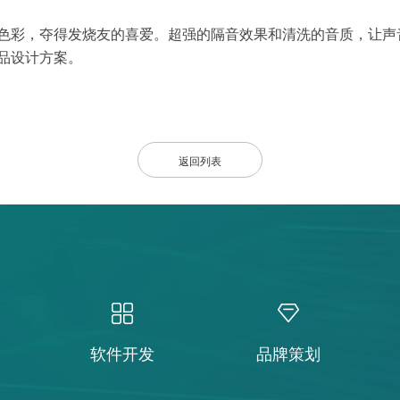
色彩，夺得发烧友的喜爱。超强的隔音效果和清洗的音质，让声
品设计方案。
返回列表
软件开发
品牌策划