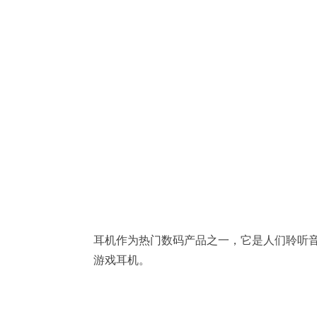
耳机作为热门数码产品之一，它是人们聆听
游戏耳机。