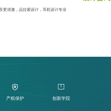
音更清澈，品拉索设计，耳机设计专业
产权保护
创新学院