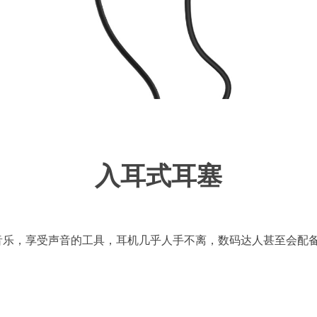
入耳式耳塞
音乐，享受声音的工具，耳机几乎人手不离，数码达人甚至会配